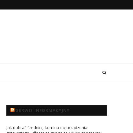
SERWIS INFORMACYJNY
Jak dobrać średnicę komina do urządzenia