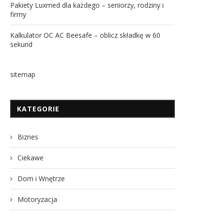
Pakiety Luxmed dla każdego – seniorzy, rodziny i
firmy
Kalkulator OC AC Beesafe – oblicz składkę w 60
sekund
sitemap
KATEGORIE
Biznes
Ciekawe
Dom i Wnętrze
Motoryzacja