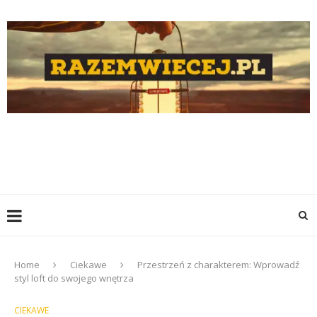
Home
Ciekawe
Przestrzeń z charakterem: Wprowadź
styl loft do swojego wnętrza
CIEKAWE