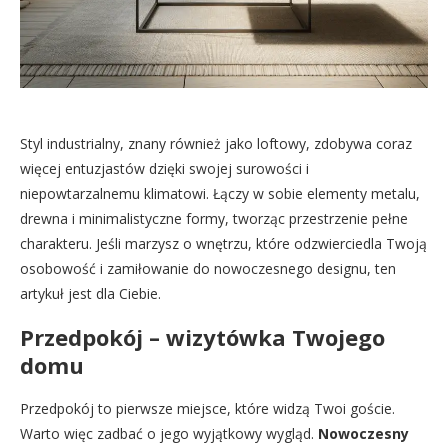
Styl industrialny, znany również jako loftowy, zdobywa coraz
więcej entuzjastów dzięki swojej surowości i
niepowtarzalnemu klimatowi. Łączy w sobie elementy metalu,
drewna i minimalistyczne formy, tworząc przestrzenie pełne
charakteru. Jeśli marzysz o wnętrzu, które odzwierciedla Twoją
osobowość i zamiłowanie do nowoczesnego designu, ten
artykuł jest dla Ciebie.
Przedpokój – wizytówka Twojego
domu
Przedpokój to pierwsze miejsce, które widzą Twoi goście.
Warto więc zadbać o jego wyjątkowy wygląd.
Nowoczesny