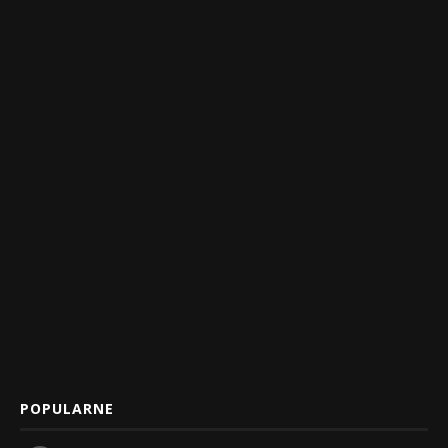
POPULARNE