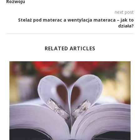
Rozwoju
next post
Stelaż pod materac a wentylacja materaca – jak to
działa?
RELATED ARTICLES