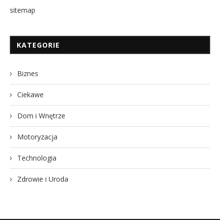
sitemap
KATEGORIE
Biznes
Ciekawe
Dom i Wnętrze
Motoryzacja
Technologia
Zdrowie i Uroda