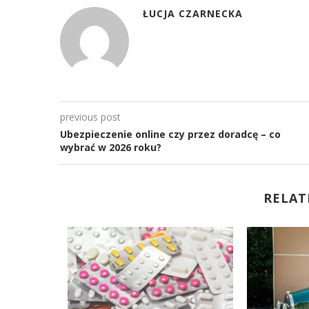
ŁUCJA CZARNECKA
previous post
Ubezpieczenie online czy przez doradcę – co
wybrać w 2026 roku?
RELAT