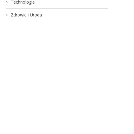
Technologia
Zdrowie i Uroda