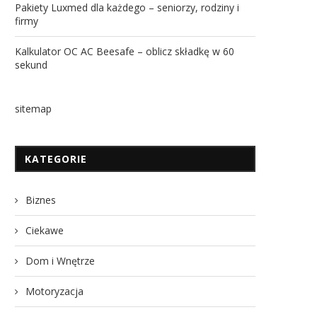
Pakiety Luxmed dla każdego – seniorzy, rodziny i
firmy
Kalkulator OC AC Beesafe – oblicz składkę w 60
sekund
sitemap
KATEGORIE
Biznes
Ciekawe
Dom i Wnętrze
Motoryzacja