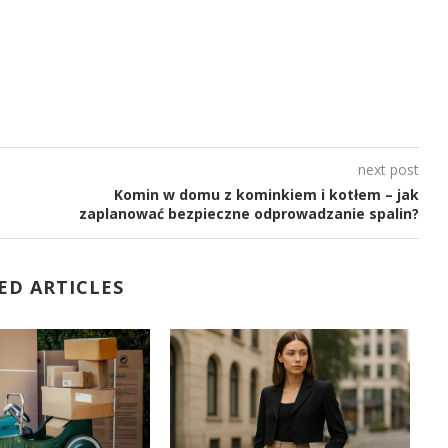
next post
Komin w domu z kominkiem i kotłem – jak
zaplanować bezpieczne odprowadzanie spalin?
ED ARTICLES