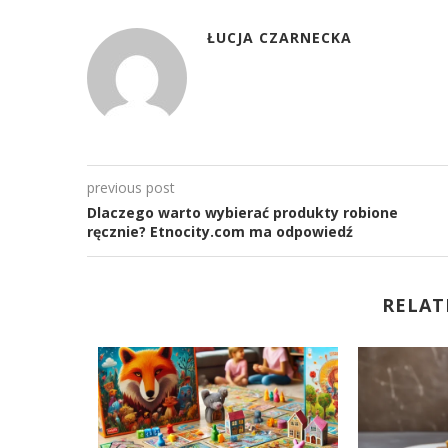
ŁUCJA CZARNECKA
previous post
Dlaczego warto wybierać produkty robione
ręcznie? Etnocity.com ma odpowiedź
RELAT