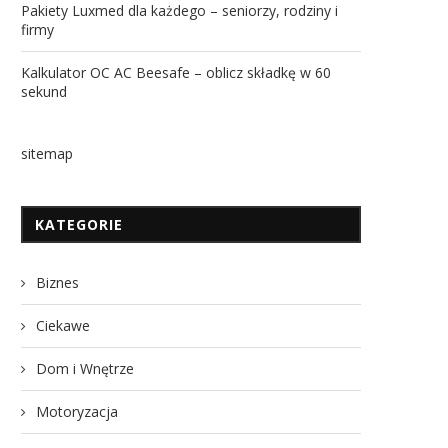
Pakiety Luxmed dla każdego – seniorzy, rodziny i
firmy
Kalkulator OC AC Beesafe – oblicz składkę w 60
sekund
sitemap
KATEGORIE
Biznes
Ciekawe
Dom i Wnętrze
Motoryzacja