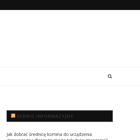
SERWIS INFORMACYJNY
Jak dobrać średnicę komina do urządzenia