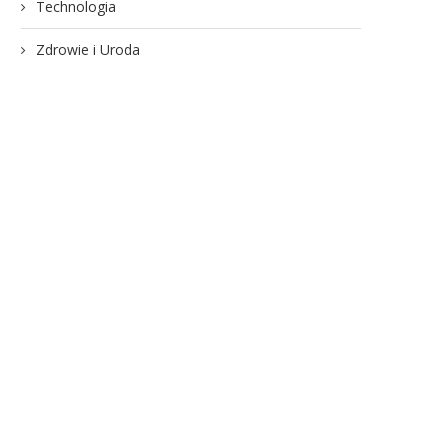
Technologia
Zdrowie i Uroda