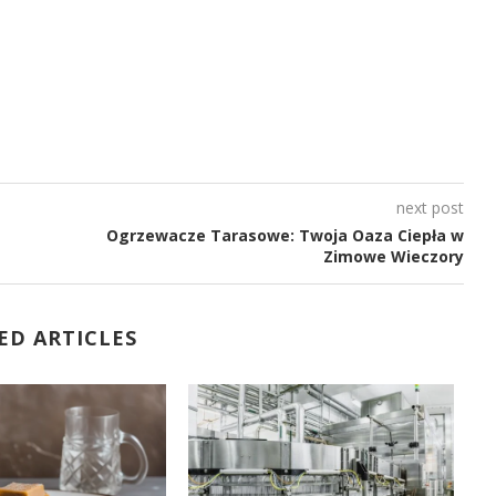
next post
Ogrzewacze Tarasowe: Twoja Oaza Ciepła w
Zimowe Wieczory
ED ARTICLES