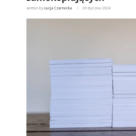
written by
Łucja Czarnecka
29 stycznia 2024