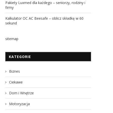
Pakiety Luxmed dla każdego – seniorzy, rodziny i
firmy
Kalkulator OC AC Beesafe – oblicz składkę w 60
sekund
sitemap
KATEGORIE
Biznes
Ciekawe
Dom i Wnętrze
Motoryzacja