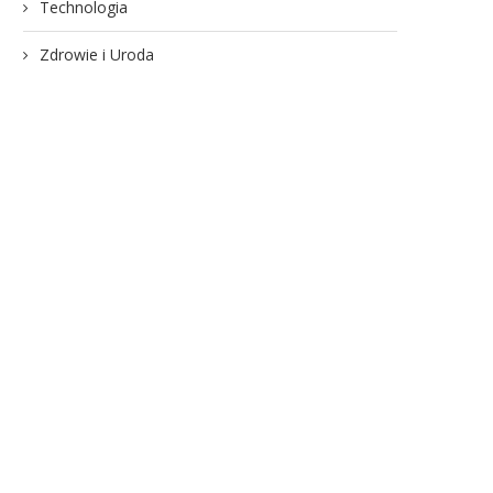
Technologia
Zdrowie i Uroda