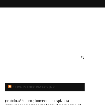
SERWIS INFORMACYJNY
Jak dobrać średnicę komina do urządzenia