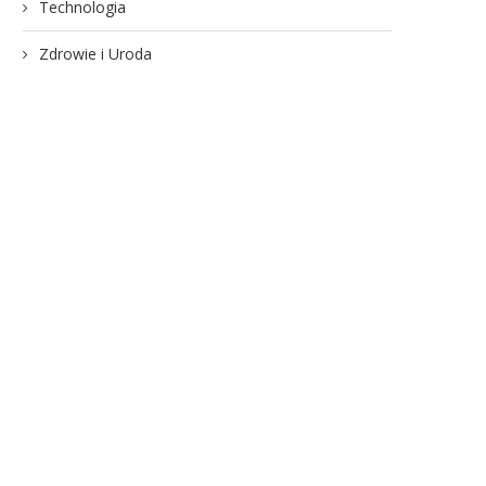
Technologia
Zdrowie i Uroda