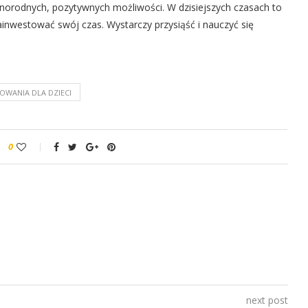
orodnych, pozytywnych możliwości. W dzisiejszych czasach to
inwestować swój czas. Wystarczy przysiąść i nauczyć się
OWANIA DLA DZIECI
0
next post