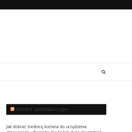
SERWIS INFORMACYJNY
Jak dobrać średnicę komina do urządzenia