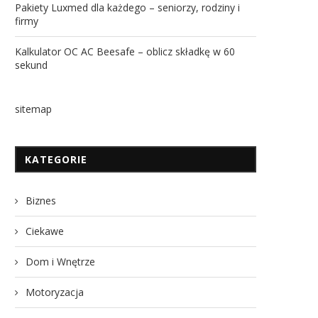
Pakiety Luxmed dla każdego – seniorzy, rodziny i
firmy
Kalkulator OC AC Beesafe – oblicz składkę w 60
sekund
sitemap
KATEGORIE
Biznes
Ciekawe
Dom i Wnętrze
Motoryzacja