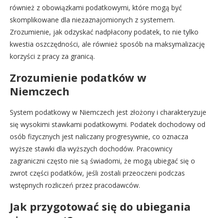
również z obowiązkami podatkowymi, które mogą być
skomplikowane dla niezaznajomionych z systemem.
Zrozumienie, jak odzyskać nadpłacony podatek, to nie tylko
kwestia oszczędności, ale również sposób na maksymalizację
korzyści z pracy za granicą.
Zrozumienie podatków w
Niemczech
System podatkowy w Niemczech jest złożony i charakteryzuje
się wysokimi stawkami podatkowymi. Podatek dochodowy od
osób fizycznych jest naliczany progresywnie, co oznacza
wyższe stawki dla wyższych dochodów. Pracownicy
zagraniczni często nie są świadomi, że mogą ubiegać się o
zwrot części podatków, jeśli zostali przeoczeni podczas
wstępnych rozliczeń przez pracodawców.
Jak przygotować się do ubiegania