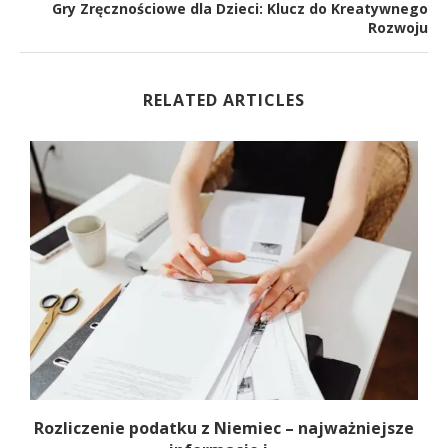
Gry Zręcznościowe dla Dzieci: Klucz do Kreatywnego
Rozwoju
RELATED ARTICLES
Rozliczenie podatku z Niemiec – najważniejsze