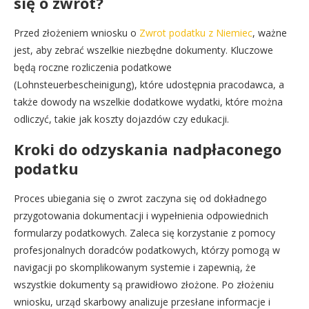
się o zwrot?
Przed złożeniem wniosku o
Zwrot podatku z Niemiec
, ważne
jest, aby zebrać wszelkie niezbędne dokumenty. Kluczowe
będą roczne rozliczenia podatkowe
(Lohnsteuerbescheinigung), które udostępnia pracodawca, a
także dowody na wszelkie dodatkowe wydatki, które można
odliczyć, takie jak koszty dojazdów czy edukacji.
Kroki do odzyskania nadpłaconego
podatku
Proces ubiegania się o zwrot zaczyna się od dokładnego
przygotowania dokumentacji i wypełnienia odpowiednich
formularzy podatkowych. Zaleca się korzystanie z pomocy
profesjonalnych doradców podatkowych, którzy pomogą w
navigacji po skomplikowanym systemie i zapewnią, że
wszystkie dokumenty są prawidłowo złożone. Po złożeniu
wniosku, urząd skarbowy analizuje przesłane informacje i