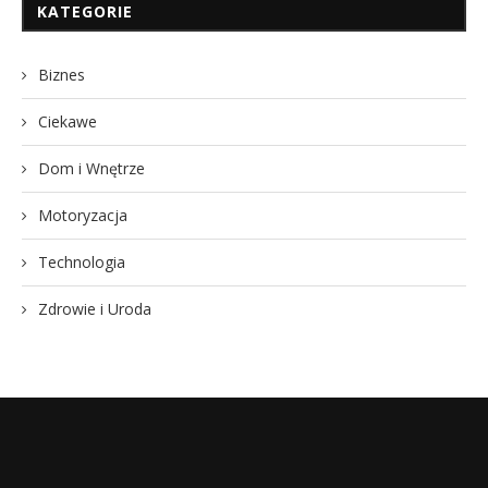
KATEGORIE
Biznes
Ciekawe
Dom i Wnętrze
Motoryzacja
Technologia
Zdrowie i Uroda