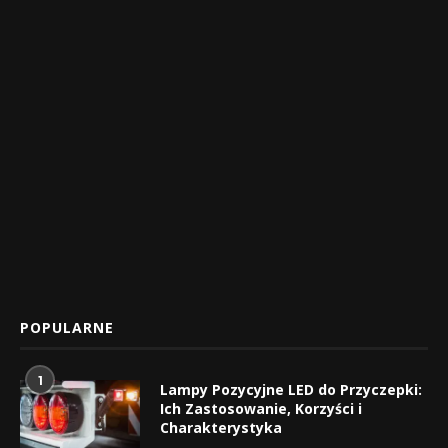
POPULARNE
1
Lampy Pozycyjne LED do Przyczepki:
Ich Zastosowanie, Korzyści i
Charakterystyka