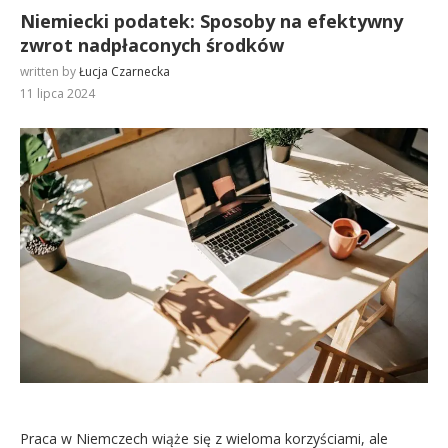
Niemiecki podatek: Sposoby na efektywny
zwrot nadpłaconych środków
written by
Łucja Czarnecka
11 lipca 2024
Praca w Niemczech wiąże się z wieloma korzyściami, ale