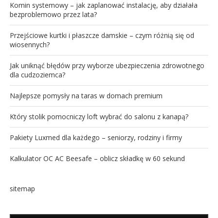
Komin systemowy – jak zaplanować instalację, aby działała
bezproblemowo przez lata?
Przejściowe kurtki i płaszcze damskie – czym różnią się od
wiosennych?
Jak uniknąć błędów przy wyborze ubezpieczenia zdrowotnego
dla cudzoziemca?
Najlepsze pomysły na taras w domach premium
Który stolik pomocniczy loft wybrać do salonu z kanapą?
Pakiety Luxmed dla każdego – seniorzy, rodziny i firmy
Kalkulator OC AC Beesafe – oblicz składkę w 60 sekund
sitemap