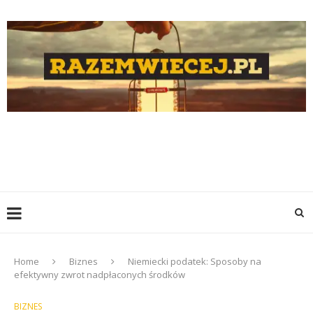
Home
Biznes
Niemiecki podatek: Sposoby na
efektywny zwrot nadpłaconych środków
BIZNES