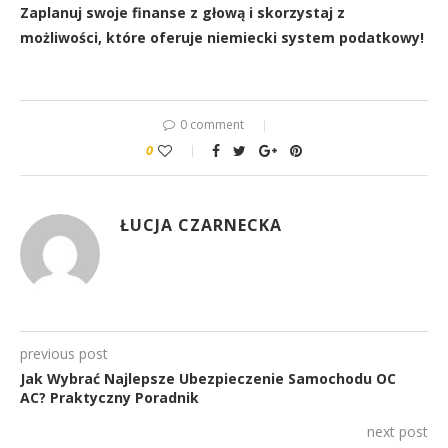
Zaplanuj swoje finanse z głową i skorzystaj z
możliwości, które oferuje niemiecki system podatkowy!
0 comment
0
ŁUCJA CZARNECKA
previous post
Jak Wybrać Najlepsze Ubezpieczenie Samochodu OC
AC? Praktyczny Poradnik
next post