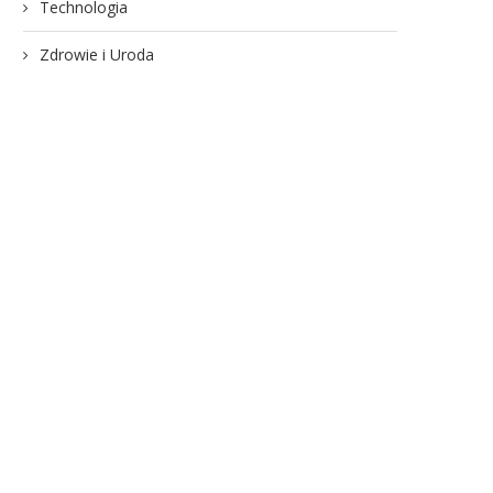
Technologia
Zdrowie i Uroda