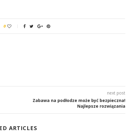
0
next post
Zabawa na podłodze może być bezpieczna!
Najlepsze rozwiązania
ED ARTICLES