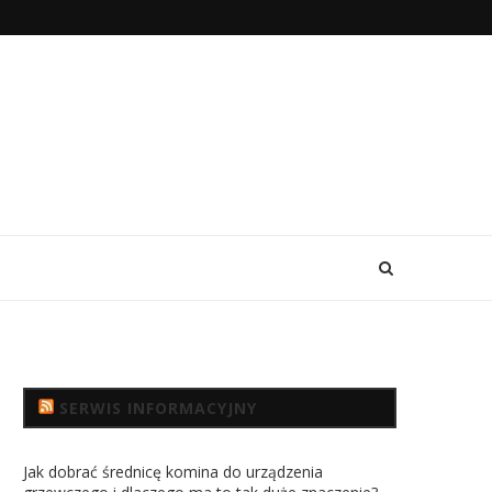
SERWIS INFORMACYJNY
Jak dobrać średnicę komina do urządzenia