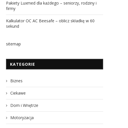
Pakiety Luxmed dla każdego – seniorzy, rodziny i
firmy
Kalkulator OC AC Beesafe – oblicz składkę w 60
sekund
sitemap
KATEGORIE
Biznes
Ciekawe
Dom i Wnętrze
Motoryzacja