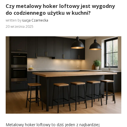
Czy metalowy hoker loftowy jest wygodny
do codziennego użytku w kuchni?
written by
Łucja Czarnecka
20 września 2025
Metalowy hoker loftowy to dziś jeden z najbardziej