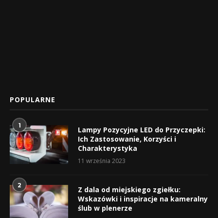
POPULARNE
1
Lampy Pozycyjne LED do Przyczepki:
Ich Zastosowanie, Korzyści i
Charakterystyka
11 września 2023
2
Z dala od miejskiego zgiełku:
Wskazówki i inspiracje na kameralny
ślub w plenerze