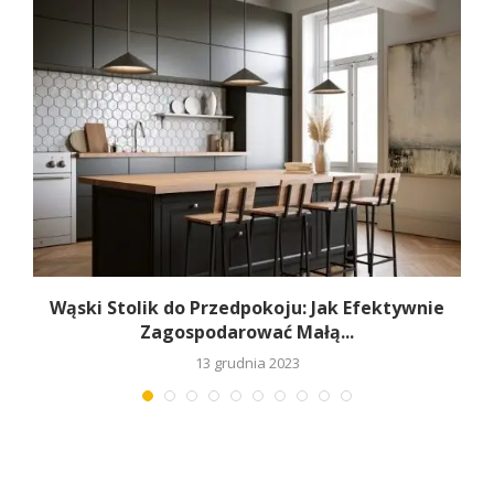
Wąski Stolik do Przedpokoju: Jak Efektywnie
Zagospodarować Małą...
13 grudnia 2023