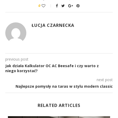
0
ŁUCJA CZARNECKA
previous post
Jak działa Kalkulator OC AC Beesafe i czy warto z
niego korzystać?
next post
Najlepsze pomysły na taras w stylu modern classic
RELATED ARTICLES