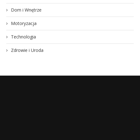
Dom i Wnętrze
Motoryzacja
Technologia
Zdrowie i Uroda