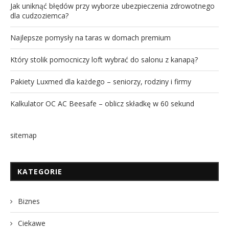
Jak uniknąć błędów przy wyborze ubezpieczenia zdrowotnego
dla cudzoziemca?
Najlepsze pomysły na taras w domach premium
Który stolik pomocniczy loft wybrać do salonu z kanapą?
Pakiety Luxmed dla każdego – seniorzy, rodziny i firmy
Kalkulator OC AC Beesafe – oblicz składkę w 60 sekund
sitemap
KATEGORIE
Biznes
Ciekawe