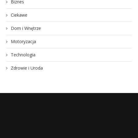
Biznes
Ciekawe
Dom i Wnętrze
Motoryzacja
Technologia
Zdrowie i Uroda