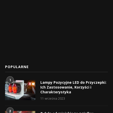
POPULARNE
1
Lampy Pozycyjne LED do Przyczepki:
Ich Zastosowanie, Korzyści i
Charakterystyka
11 września 2023
2