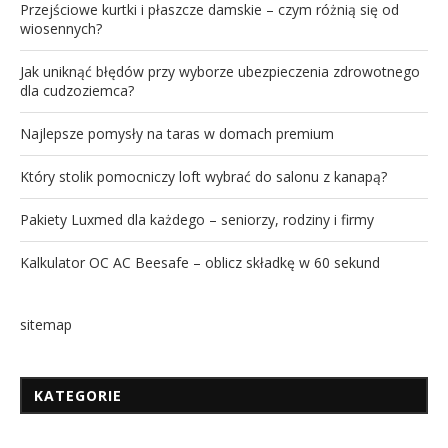
Przejściowe kurtki i płaszcze damskie – czym różnią się od
wiosennych?
Jak uniknąć błędów przy wyborze ubezpieczenia zdrowotnego
dla cudzoziemca?
Najlepsze pomysły na taras w domach premium
Który stolik pomocniczy loft wybrać do salonu z kanapą?
Pakiety Luxmed dla każdego – seniorzy, rodziny i firmy
Kalkulator OC AC Beesafe – oblicz składkę w 60 sekund
sitemap
KATEGORIE