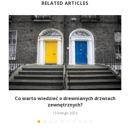
RELATED ARTICLES
.
Co warto wiedzieć o drewnianych drzwiach
zewnętrznych?
13 lutego 2023