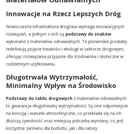
Innowacje na Rzecz Lepszych Dróg
Nowoczesna infrastruktura drogowa wymaga innowacyjnych
rozwiązań, a jednym z nich są
podstawy do znaków
wykonane z materiałów odnawialnych. Te pionierskie produkty
redefiniują pojęcie trwałości i ekologii w sektorze drogowym,
oferując rozwiązania przyjazne dla środowiska i skuteczne w
codziennym użytkowaniu.
Długotrwała Wytrzymałość,
Minimalny Wpływ na Środowisko
Podstawy do tablic drogowych
z materiałów odnawialnych
to gwarancja długotrwałej wytrzymałości. Są one odporniejsze
na korozję i warunki atmosferyczne, co przekłada się na ich
dłuższą żywotność oraz mniejszą potrzebę wymiany, co jest
korzystne zarówno dla budżetu, jak i dla natury.