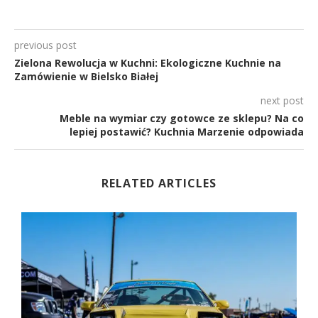
previous post
Zielona Rewolucja w Kuchni: Ekologiczne Kuchnie na
Zamówienie w Bielsko Białej
next post
Meble na wymiar czy gotowce ze sklepu? Na co
lepiej postawić? Kuchnia Marzenie odpowiada
RELATED ARTICLES