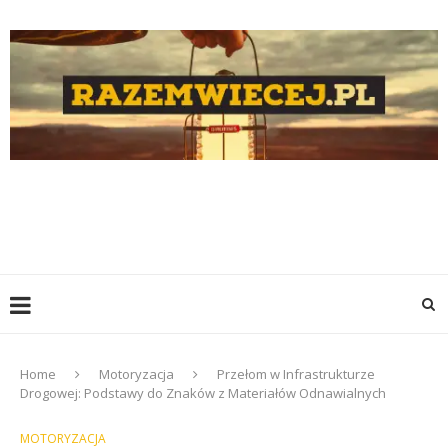
Home
Motoryzacja
Przełom w Infrastrukturze
Drogowej: Podstawy do Znaków z Materiałów Odnawialnych
MOTORYZACJA