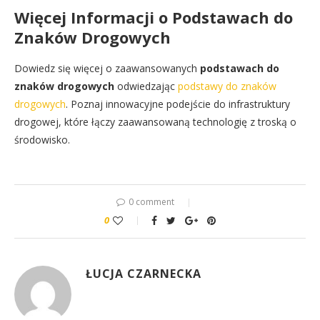
Więcej Informacji o
Podstawach do
Znaków Drogowych
Dowiedz się więcej o zaawansowanych
podstawach do
znaków drogowych
odwiedzając
podstawy do znaków
drogowych
. Poznaj innowacyjne podejście do infrastruktury
drogowej, które łączy zaawansowaną technologię z troską o
środowisko.
0 comment
0
ŁUCJA CZARNECKA