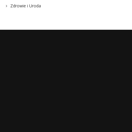
Zdrowie i Uroda