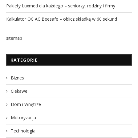
Pakiety Luxmed dla każdego – seniorzy, rodziny i firmy
Kalkulator OC AC Beesafe – oblicz składkę w 60 sekund
sitemap
KATEGORIE
Biznes
Ciekawe
Dom i Wnętrze
Motoryzacja
Technologia