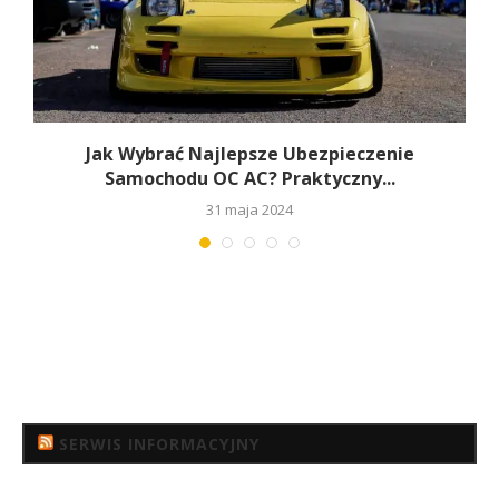
Jak Wybrać Najlepsze Ubezpieczenie
Samochodu OC AC? Praktyczny...
31 maja 2024
SERWIS INFORMACYJNY