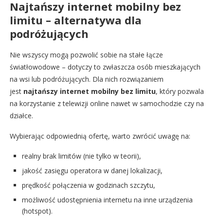
Najtańszy internet mobilny bez
limitu – alternatywa dla
podróżujących
Nie wszyscy mogą pozwolić sobie na stałe łącze
światłowodowe – dotyczy to zwłaszcza osób mieszkających
na wsi lub podróżujących. Dla nich rozwiązaniem
jest
najtańszy internet mobilny bez limitu
, który pozwala
na korzystanie z telewizji online nawet w samochodzie czy na
działce.
Wybierając odpowiednią ofertę, warto zwrócić uwagę na:
realny brak limitów (nie tylko w teorii),
jakość zasięgu operatora w danej lokalizacji,
prędkość połączenia w godzinach szczytu,
możliwość udostępnienia internetu na inne urządzenia
(hotspot).