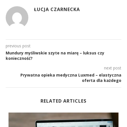
ŁUCJA CZARNECKA
previous post
Mundury myśliwskie szyte na miarę – luksus czy
konieczność?
next post
Prywatna opieka medyczna Luxmed – elastyczna
oferta dla każdego
RELATED ARTICLES