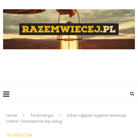
Home
Technologia
Gdzie oglądać legalnie telewizję
online? Zestawienie top usług
TECHNOLOGIA