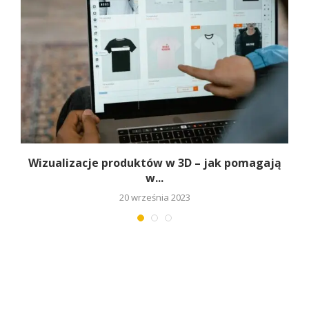
Wizualizacje produktów w 3D – jak pomagają
w...
20 września 2023