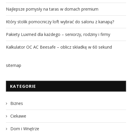
Najlepsze pomysły na taras w domach premium
Który stolik pomocniczy loft wybrać do salonu z kanapą?
Pakiety Luxmed dla każdego – seniorzy, rodziny i firmy
Kalkulator OC AC Beesafe – oblicz składkę w 60 sekund
sitemap
KATEGORIE
Biznes
Ciekawe
Dom i Wnętrze