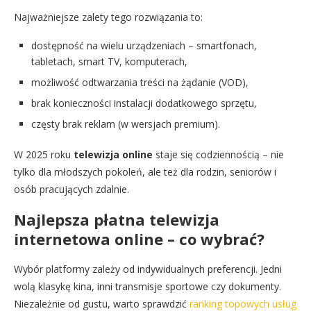
Najważniejsze zalety tego rozwiązania to:
dostępność na wielu urządzeniach – smartfonach,
tabletach, smart TV, komputerach,
możliwość odtwarzania treści na żądanie (VOD),
brak konieczności instalacji dodatkowego sprzętu,
częsty brak reklam (w wersjach premium).
W 2025 roku
telewizja online
staje się codziennością – nie
tylko dla młodszych pokoleń, ale też dla rodzin, seniorów i
osób pracujących zdalnie.
Najlepsza płatna telewizja
internetowa online – co wybrać?
Wybór platformy zależy od indywidualnych preferencji. Jedni
wolą klasykę kina, inni transmisje sportowe czy dokumenty.
Niezależnie od gustu, warto sprawdzić
ranking topowych usług