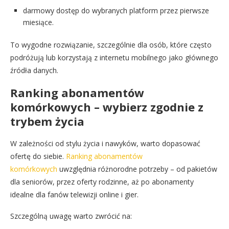
darmowy dostęp do wybranych platform przez pierwsze
miesiące.
To wygodne rozwiązanie, szczególnie dla osób, które często
podróżują lub korzystają z internetu mobilnego jako głównego
źródła danych.
Ranking abonamentów
komórkowych – wybierz zgodnie z
trybem życia
W zależności od stylu życia i nawyków, warto dopasować
ofertę do siebie.
Ranking abonamentów
komórkowych
uwzględnia różnorodne potrzeby – od pakietów
dla seniorów, przez oferty rodzinne, aż po abonamenty
idealne dla fanów telewizji online i gier.
Szczególną uwagę warto zwrócić na: