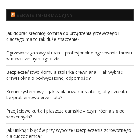
SERWIS INFORMACYJNY
Jak dobrać średnicę komina do urządzenia grzewczego i
dlaczego ma to tak duże znaczenie?
Ogrzewacz gazowy Vulkan – profesjonalne ogrzewanie tarasu
w nowoczesnym ogrodzie
Bezpieczeństwo domu a stolarka drewniana – jak wybrać
drzwi i okna o podwyższonej odporności?
Komin systemowy – jak zaplanować instalację, aby działała
bezproblemowo przez lata?
Przejściowe kurtki i płaszcze damskie – czym różnią się od
wiosennych?
Jak uniknąć błędów przy wyborze ubezpieczenia zdrowotnego
dla cudzoziemca?