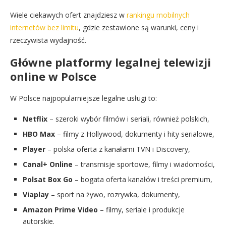
Wiele ciekawych ofert znajdziesz w
rankingu mobilnych
internetów bez limitu
, gdzie zestawione są warunki, ceny i
rzeczywista wydajność.
Główne platformy legalnej telewizji
online w Polsce
W Polsce najpopularniejsze legalne usługi to:
Netflix
– szeroki wybór filmów i seriali, również polskich,
HBO Max
– filmy z Hollywood, dokumenty i hity serialowe,
Player
– polska oferta z kanałami TVN i Discovery,
Canal+ Online
– transmisje sportowe, filmy i wiadomości,
Polsat Box Go
– bogata oferta kanałów i treści premium,
Viaplay
– sport na żywo, rozrywka, dokumenty,
Amazon Prime Video
– filmy, seriale i produkcje
autorskie.