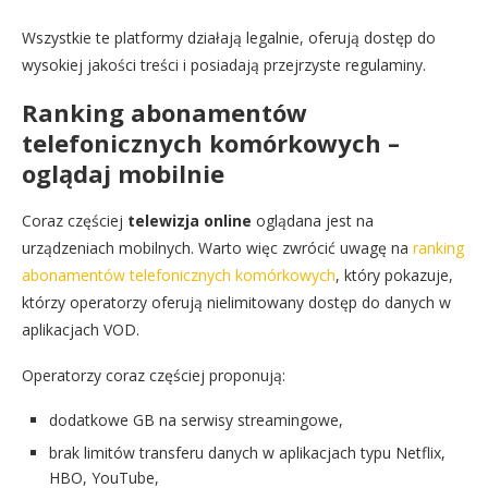
Wszystkie te platformy działają legalnie, oferują dostęp do
wysokiej jakości treści i posiadają przejrzyste regulaminy.
Ranking abonamentów
telefonicznych komórkowych –
oglądaj mobilnie
Coraz częściej
telewizja online
oglądana jest na
urządzeniach mobilnych. Warto więc zwrócić uwagę na
ranking
abonamentów telefonicznych komórkowych
, który pokazuje,
którzy operatorzy oferują nielimitowany dostęp do danych w
aplikacjach VOD.
Operatorzy coraz częściej proponują:
dodatkowe GB na serwisy streamingowe,
brak limitów transferu danych w aplikacjach typu Netflix,
HBO, YouTube,