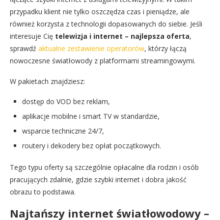
przypadku klient nie tylko oszczędza czas i pieniądze, ale
również korzysta z technologii dopasowanych do siebie. Jeśli
interesuje Cię
telewizja i internet – najlepsza oferta
,
sprawdź
aktualne zestawienie operatorów
, którzy łączą
nowoczesne światłowody z platformami streamingowymi.
W pakietach znajdziesz:
dostęp do VOD bez reklam,
aplikacje mobilne i smart TV w standardzie,
wsparcie techniczne 24/7,
routery i dekodery bez opłat początkowych.
Tego typu oferty są szczególnie opłacalne dla rodzin i osób
pracujących zdalnie, gdzie szybki internet i dobra jakość
obrazu to podstawa.
Najtańszy internet światłowodowy –