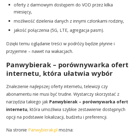
oferty z darmowym dostępem do VOD przez kilka
miesięcy,
możliwość dzielenia danych z innymi członkami rodziny,
jakość połączenia (5G, LTE, agregacja pasm).
Dzięki temu oglądanie treści w podróży będzie płynne i
przyjemne – nawet na wakacjach.
Panwybierak – porównywarka ofert
internetu, która ułatwia wybór
Znalezienie najlepszej oferty internetu, telewizji czy
abonamentu nie musi być trudne. Wystarczy skorzystać z
narzędzia takiego jak
Panwybierak – porównywarka ofert
internetu
, która umożliwia szybkie zestawienie dostępnych
opcji na podstawie lokalizacji, budżetu i preferencji.
Na stronie
Panwybierak.pl
można: