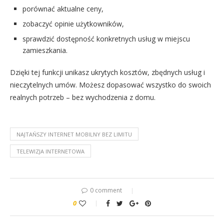
porównać aktualne ceny,
zobaczyć opinie użytkowników,
sprawdzić dostępność konkretnych usług w miejscu
zamieszkania.
Dzięki tej funkcji unikasz ukrytych kosztów, zbędnych usług i
nieczytelnych umów. Możesz dopasować wszystko do swoich
realnych potrzeb – bez wychodzenia z domu.
NAJTAŃSZY INTERNET MOBILNY BEZ LIMITU
TELEWIZJA INTERNETOWA
0 comment
0